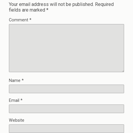
Your email address will not be published.
Required
fields are marked
*
Comment
*
Name
*
Email
*
Website