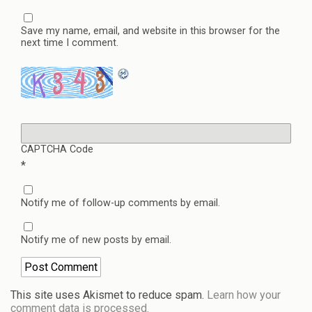
Save my name, email, and website in this browser for the
next time I comment.
CAPTCHA Code
*
Notify me of follow-up comments by email.
Notify me of new posts by email.
This site uses Akismet to reduce spam.
Learn how your
comment data is processed.