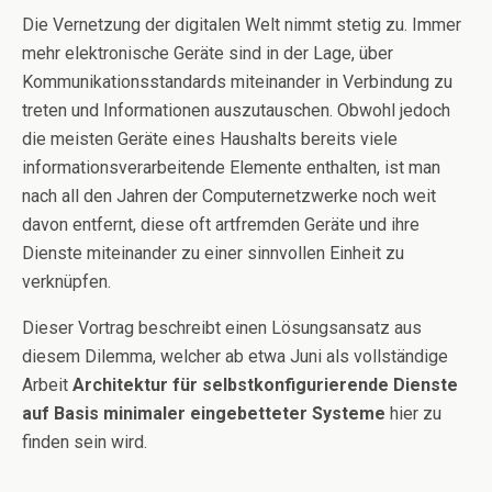
Die Vernetzung der digitalen Welt nimmt stetig zu. Immer
mehr elektronische Geräte sind in der Lage, über
Kommunikationsstandards miteinander in Verbindung zu
treten und Informationen auszutauschen. Obwohl jedoch
die meisten Geräte eines Haushalts bereits viele
informationsverarbeitende Elemente enthalten, ist man
nach all den Jahren der Computernetzwerke noch weit
davon entfernt, diese oft artfremden Geräte und ihre
Dienste miteinander zu einer sinnvollen Einheit zu
verknüpfen.
Dieser Vortrag beschreibt einen Lösungsansatz aus
diesem Dilemma, welcher ab etwa Juni als vollständige
Arbeit
Architektur für selbstkonfigurierende Dienste
auf Basis minimaler eingebetteter Systeme
hier zu
finden sein wird.