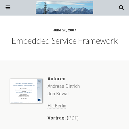
June 26, 2007
Embedded Service Framework
Autoren:
Andreas Dittrich
Jon Kowal
HU Berlin
Vortrag:
(
PDF
)