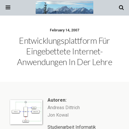
February 14, 2007
Entwicklungsplattform Für
Eingebettete Internet-
Anwendungen In Der Lehre
Autoren:
Andreas Dittrich
Jon Kowal
Studienarbeit Informatik