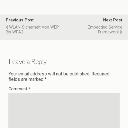
Previous Post
Next Post
WLAN-Sicherheit Von WEP
Embedded Service
Bis WPA2
Framework
Leave a Reply
Your email address will not be published.
Required
fields are marked
*
Comment
*