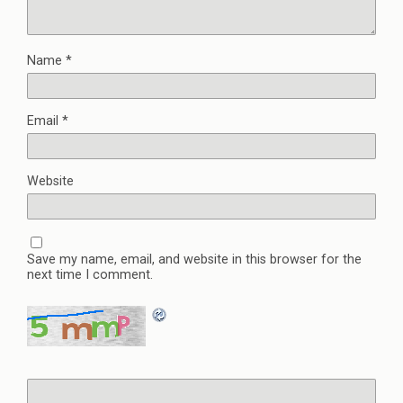
Name
*
Email
*
Website
Save my name, email, and website in this browser for the
next time I comment.