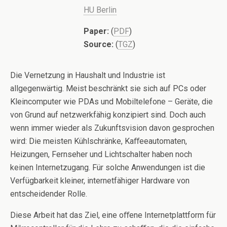
HU Berlin
Paper:
(
PDF
)
Source:
(
TGZ
)
Die Vernetzung in Haushalt und Industrie ist
allgegenwärtig. Meist beschränkt sie sich auf PCs oder
Kleincomputer wie PDAs und Mobiltelefone – Geräte, die
von Grund auf netzwerkfähig konzipiert sind. Doch auch
wenn immer wieder als Zukunftsvision davon gesprochen
wird: Die meisten Kühlschränke, Kaﬀeeautomaten,
Heizungen, Fernseher und Lichtschalter haben noch
keinen Internetzugang. Für solche Anwendungen ist die
Verfügbarkeit kleiner, internetfähiger Hardware von
entscheidender Rolle.
Diese Arbeit hat das Ziel, eine oﬀene Internetplattform für